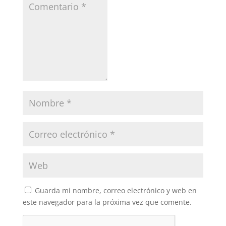
Guarda mi nombre, correo electrónico y web en
este navegador para la próxima vez que comente.