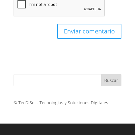
© TecDiSol - Tecnologías y Soluciones Digitales