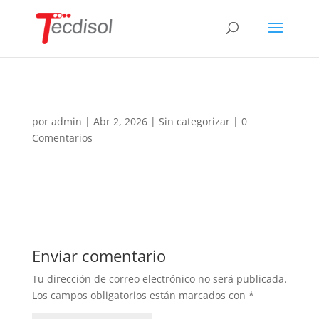
por
admin
|
Abr 2, 2026
|
Sin categorizar
|
0
Comentarios
Enviar comentario
Tu dirección de correo electrónico no será publicada.
Los campos obligatorios están marcados con
*