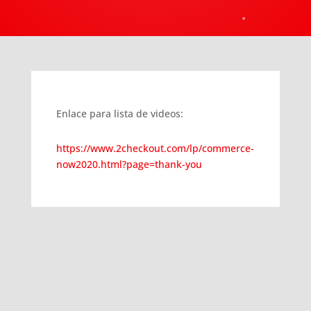
Enlace para lista de videos:
https://www.2checkout.com/lp/commerce-
now2020.html?page=thank-you