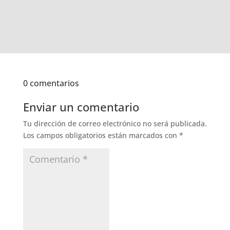
0 comentarios
Enviar un comentario
Tu dirección de correo electrónico no será publicada.
Los campos obligatorios están marcados con
*