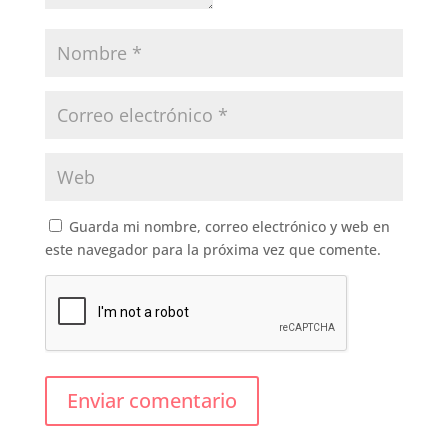
Guarda mi nombre, correo electrónico y web en
este navegador para la próxima vez que comente.
Enviar comentario