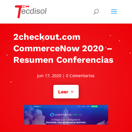
2checkout.com
CommerceNow 2020 –
Resumen Conferencias
Jun 17, 2020
|
0 Comentarios
Leer