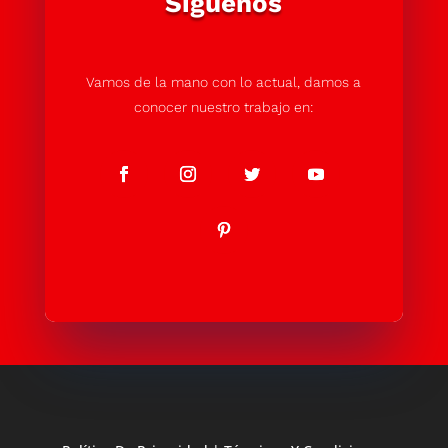
Síguenos
Vamos de la mano con lo actual, damos a
conocer nuestro trabajo en: