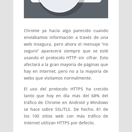
Chrome ya hacía algo parecido cuando
enviábamos información a través de una
web insegura, pero ahora el mensaje “no
seguro” aparecerá siempre que se esté
usando el protocolo HTTP sin cifrar. Esto
afectará a la gran mayoría de páginas que
hay en Internet, pero no a la mayoría de
webs que visitamos normalmente.
El uso del protocolo HTTPS ha crecido
tanto que hoy en día más del 68% del
tráfico de Chrome en Android y Windows
se hace sobre SSL/TLS. De hecho, 81 de
los 100 sitios web con más tráfico de
Internet utilizan HTTPS por defecto.