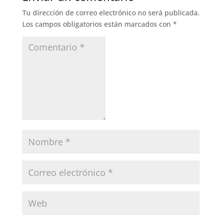
Tu dirección de correo electrónico no será publicada.
Los campos obligatorios están marcados con
*