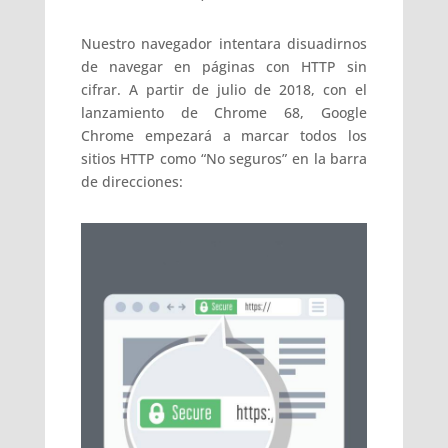
Nuestro navegador intentara disuadirnos
de navegar en páginas con HTTP sin
cifrar. A partir de julio de 2018, con el
lanzamiento de Chrome 68, Google
Chrome empezará a marcar todos los
sitios HTTP como “No seguros” en la barra
de direcciones: