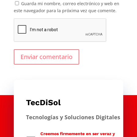
Guarda mi nombre, correo electrónico y web en
este navegador para la próxima vez que comente.
Enviar comentario
TecDiSol
Tecnologías y Soluciones Digitales
Creemos firmemente en ser veraz y