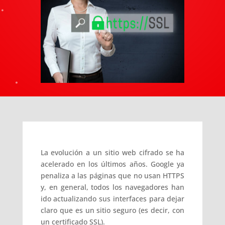
La evolución a un sitio web cifrado se ha
acelerado en los últimos años. Google ya
penaliza a las páginas que no usan HTTPS
y, en general, todos los navegadores han
ido actualizando sus interfaces para dejar
claro que es un sitio seguro (es decir, con
un certificado SSL).