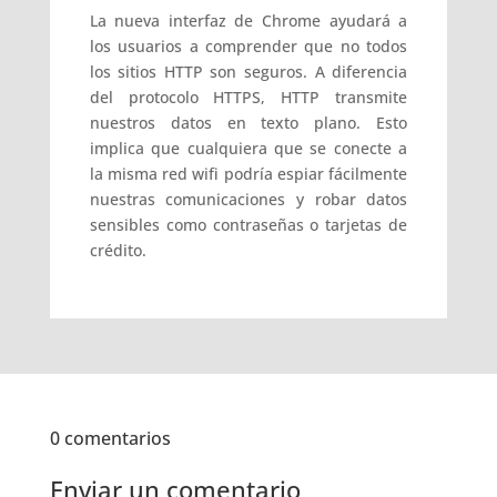
La nueva interfaz de Chrome ayudará a
los usuarios a comprender que no todos
los sitios HTTP son seguros. A diferencia
del protocolo HTTPS, HTTP transmite
nuestros datos en texto plano. Esto
implica que cualquiera que se conecte a
la misma red wifi podría espiar fácilmente
nuestras comunicaciones y robar datos
sensibles como contraseñas o tarjetas de
crédito.
0 comentarios
Enviar un comentario