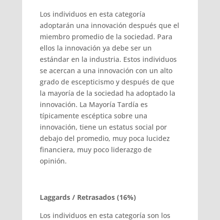
Los individuos en esta categoría
adoptarán una innovación después que el
miembro promedio de la sociedad. Para
ellos la innovación ya debe ser un
estándar en la industria. Estos individuos
se acercan a una innovación con un alto
grado de escepticismo y después de que
la mayoría de la sociedad ha adoptado la
innovación. La Mayoría Tardía es
típicamente escéptica sobre una
innovación, tiene un estatus social por
debajo del promedio, muy poca lucidez
financiera, muy poco liderazgo de
opinión.
Laggards / Retrasados (16%)
Los individuos en esta categoría son los