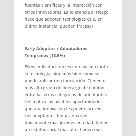
fuentes científicas y la interacción con
otros innovadores. La tolerancia al riesgo
hace que adopten tecnologías que, en
última instancia, pueden fracasar.
Early Adopters / Adoptadores
Tempranos (13.5%)
Estos individuos no les entusiasma tanto
la tecnología, sino más bien cómo se
puede aplicar una innovación. Tienen el
más alto grado de liderazgo de opinión
entre las otras categorías de adoptantes.
Les motiva las posibles oportunidades
que una innovación les puede proveer.
Los adoptantes tempranos son
típicamente más jóvenes en edad, tienen
un estatus social más alto, tienen más