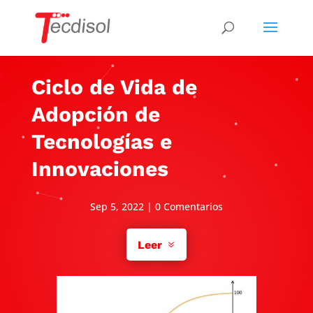
Ciclo de Vida de
Adopción de
Tecnologías e
Innovaciones
Sep 5, 2022
|
0 Comentarios
Leer