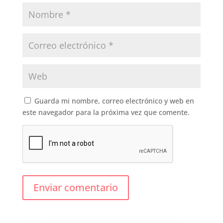
Guarda mi nombre, correo electrónico y web en
este navegador para la próxima vez que comente.
Enviar comentario