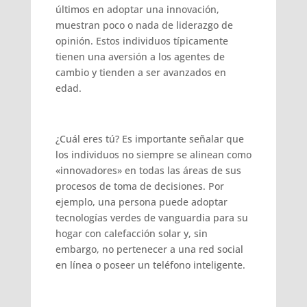
últimos en adoptar una innovación,
muestran poco o nada de liderazgo de
opinión. Estos individuos típicamente
tienen una aversión a los agentes de
cambio y tienden a ser avanzados en
edad.
¿Cuál eres tú? Es importante señalar que
los individuos no siempre se alinean como
«innovadores» en todas las áreas de sus
procesos de toma de decisiones. Por
ejemplo, una persona puede adoptar
tecnologías verdes de vanguardia para su
hogar con calefacción solar y, sin
embargo, no pertenecer a una red social
en línea o poseer un teléfono inteligente.