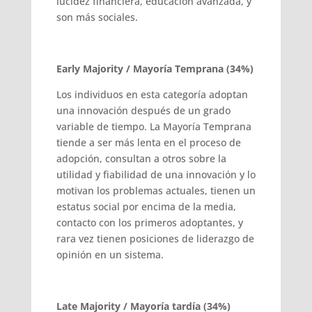
lucidez financiera, educación avanzada, y
son más sociales.
Early Majority / Mayoría Temprana (34%)
Los individuos en esta categoría adoptan
una innovación después de un grado
variable de tiempo. La Mayoría Temprana
tiende a ser más lenta en el proceso de
adopción, consultan a otros sobre la
utilidad y fiabilidad de una innovación y lo
motivan los problemas actuales, tienen un
estatus social por encima de la media,
contacto con los primeros adoptantes, y
rara vez tienen posiciones de liderazgo de
opinión en un sistema.
Late Majority / Mayoría tardía (34%)