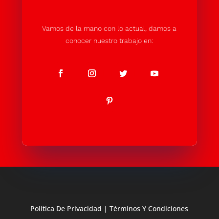
Vamos de la mano con lo actual, damos a
conocer nuestro trabajo en:
Política De Privacidad
|
Términos Y Condiciones