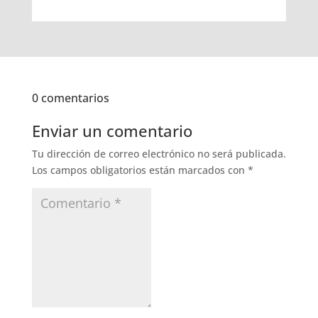
0 comentarios
Enviar un comentario
Tu dirección de correo electrónico no será publicada.
Los campos obligatorios están marcados con
*