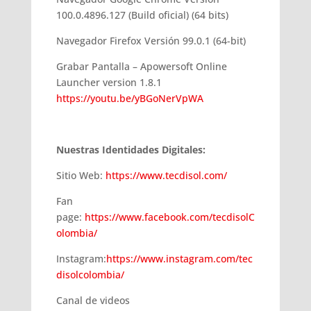
100.0.4896.127 (Build oficial) (64 bits)
Navegador Firefox Versión 99.0.1 (64-bit)
Grabar Pantalla – Apowersoft Online
Launcher version 1.8.1
https://youtu.be/yBGoNerVpWA
Nuestras Identidades Digitales:
Sitio Web:
https://www.tecdisol.com/
Fan
page:
https://www.facebook.com/tecdisolC
olombia/
Instagram:
https://www.instagram.com/tec
disolcolombia/
Canal de videos