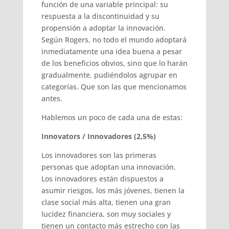
función de una variable principal: su
respuesta a la discontinuidad y su
propensión a adoptar la innovación.
Según Rogers, no todo el mundo adoptará
inmediatamente una idea buena a pesar
de los beneficios obvios, sino que lo harán
gradualmente, pudiéndolos agrupar en
categorías. Que son las que mencionamos
antes.
Hablemos un poco de cada una de estas:
Innovators / Innovadores (2,5%)
Los innovadores son las primeras
personas que adoptan una innovación.
Los innovadores están dispuestos a
asumir riesgos, los más jóvenes, tienen la
clase social más alta, tienen una gran
lucidez financiera, son muy sociales y
tienen un contacto más estrecho con las