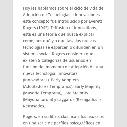
Hoy les hablamos sobre el ciclo de vida de
Adopción de Tecnologías e Innovaciones,
este concepto fue introducido por Everett
Rogers (1962), Diffusion of Innovations,
esta es una teoría que busca explicar
como, por qué y a que tasa las nuevas
tecnologías se esparcen o difunden en un
sistema social, Rogers considera que
existen 5 Categorías de usuarios en
función del momento de Adopción de una
nueva tecnología: Innovators
(Innovadores), Early Adopters
(Adoptadores Tempranos), Early Majority
(Mayoría Temprana), Late Majority
(Mayoría tardía) y Laggards (Rezagados o
Retrasados).
Rogers, en su libro, clasifica a los usuarios
en una serie de perfiles psicográficos en