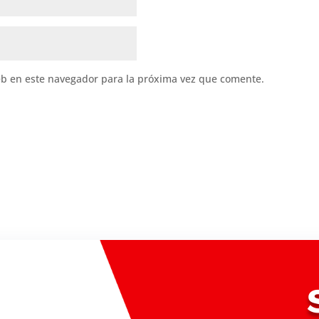
eb en este navegador para la próxima vez que comente.