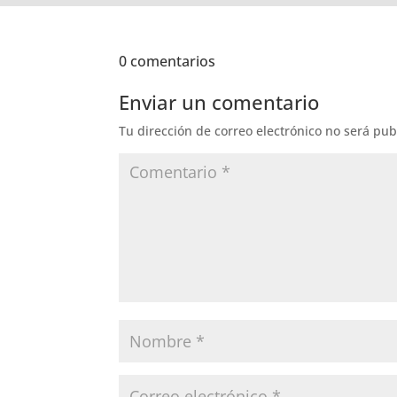
0 comentarios
Enviar un comentario
Tu dirección de correo electrónico no será pub