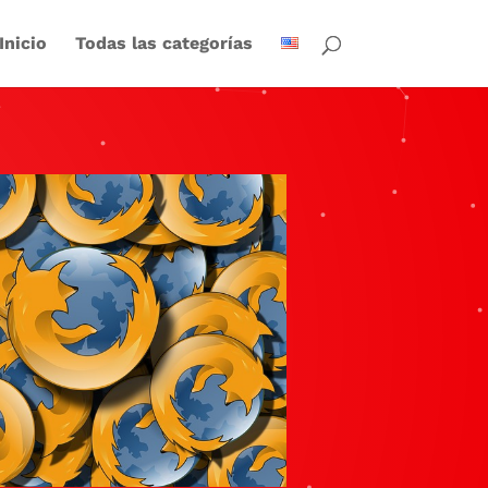
Inicio
Todas las categorías