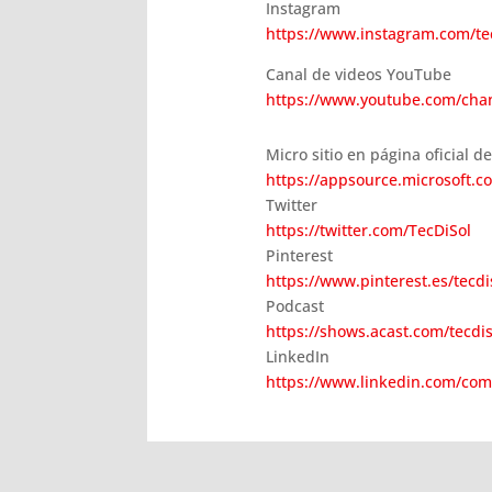
Instagram
https://www.instagram.com/te
Canal de videos YouTube
https://www.youtube.com/ch
Micro sitio en página oficial d
https://appsource.microsoft.
Twitter
https://twitter.com/TecDiSol
Pinterest
https://www.pinterest.es/tecdi
Podcast
https://shows.acast.com/tecdis
LinkedIn
https://www.linkedin.com/com