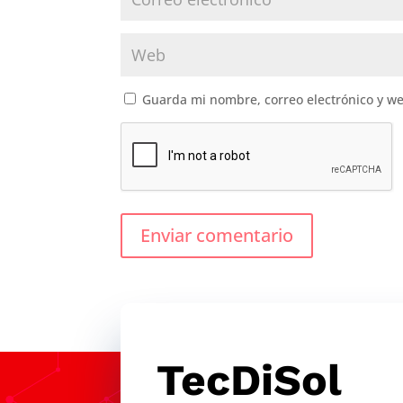
Guarda mi nombre, correo electrónico y w
Enviar comentario
TecDiSol