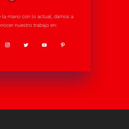
 la mano con lo actual, damos a
nocer nuestro trabajo en: