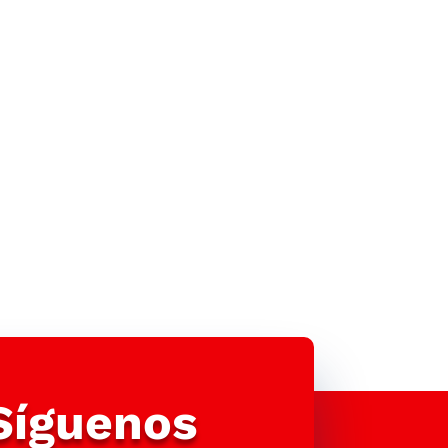
Síguenos