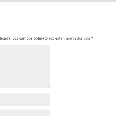
licada.
Los campos obligatorios están marcados con
*