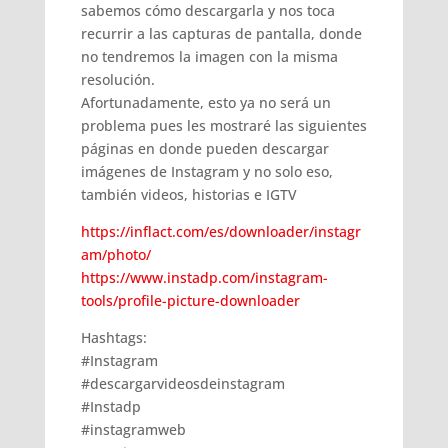
sabemos cómo descargarla y nos toca
recurrir a las capturas de pantalla, donde
no tendremos la imagen con la misma
resolución.
Afortunadamente, esto ya no será un
problema pues les mostraré las siguientes
páginas en donde pueden descargar
imágenes de Instagram y no solo eso,
también videos, historias e IGTV
https://inflact.com/es/downloader/instagr
am/photo/
https://www.instadp.com/instagram-
tools/profile-picture-downloader
Hashtags:
#Instagram
#descargarvideosdeinstagram
#Instadp
#instagramweb