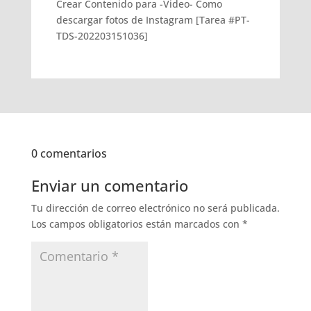
Crear Contenido para -Video- Como
descargar fotos de Instagram [Tarea #PT-
TDS-202203151036]
0 comentarios
Enviar un comentario
Tu dirección de correo electrónico no será publicada.
Los campos obligatorios están marcados con
*