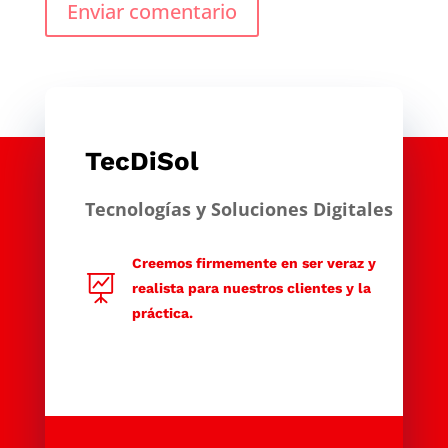
Enviar comentario
TecDiSol
Tecnologías y Soluciones Digitales
Creemos firmemente en ser veraz y

realista para nuestros clientes y la
práctica.