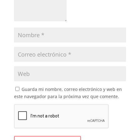
Guarda mi nombre, correo electrónico y web en
este navegador para la próxima vez que comente.