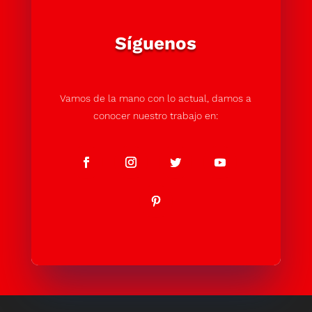
Síguenos
Vamos de la mano con lo actual, damos a
conocer nuestro trabajo en: