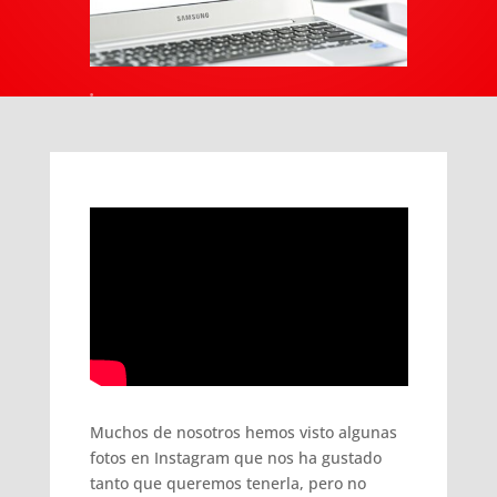
Muchos de nosotros hemos visto algunas
fotos en Instagram que nos ha gustado
tanto que queremos tenerla, pero no