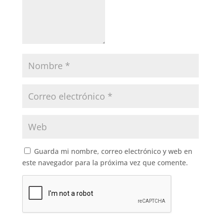
Guarda mi nombre, correo electrónico y web en
este navegador para la próxima vez que comente.