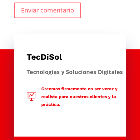
Enviar comentario
TecDiSol
Tecnologías y Soluciones Digitales
Creemos firmemente en ser veraz y

realista para nuestros clientes y la
práctica.