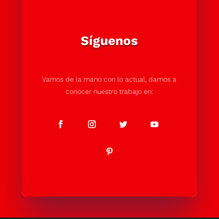
Síguenos
Vamos de la mano con lo actual, damos a
conocer nuestro trabajo en: