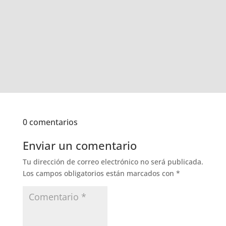
0 comentarios
Enviar un comentario
Tu dirección de correo electrónico no será publicada.
Los campos obligatorios están marcados con
*