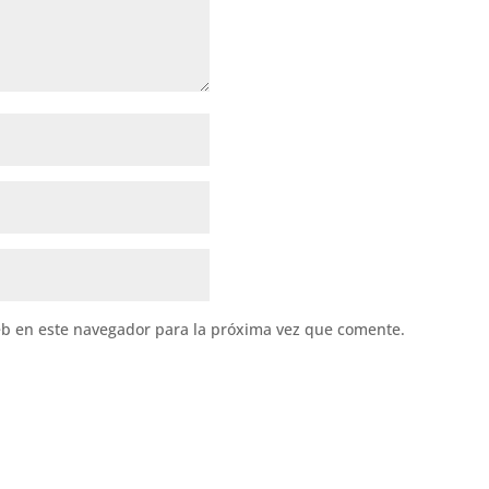
eb en este navegador para la próxima vez que comente.