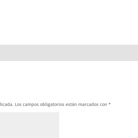
licada.
Los campos obligatorios están marcados con
*