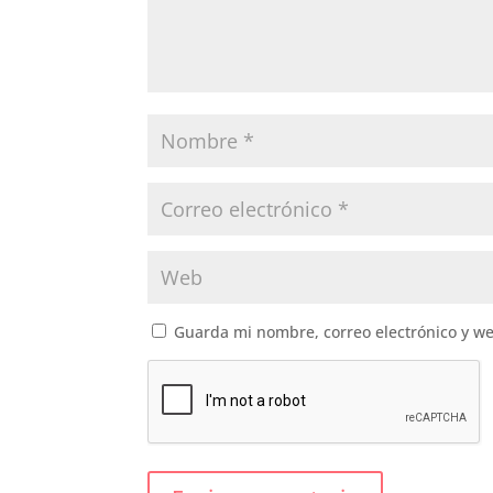
Guarda mi nombre, correo electrónico y w