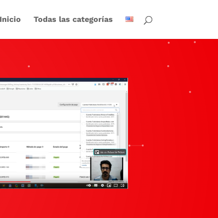
Inicio
Todas las categorías