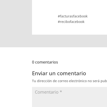
#facturasfacebook
#recibofacebook
0 comentarios
Enviar un comentario
Tu dirección de correo electrónico no será pub