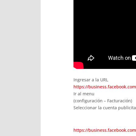
Ingresar a la URL
https://business.facebook.com
Ir al menu
(configuración – Facturación)
Seleccionar la cuenta publicit
https://business.facebook.co