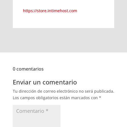
https://store.intimehost.com
0 comentarios
Enviar un comentario
Tu dirección de correo electrónico no será publicada.
Los campos obligatorios están marcados con
*