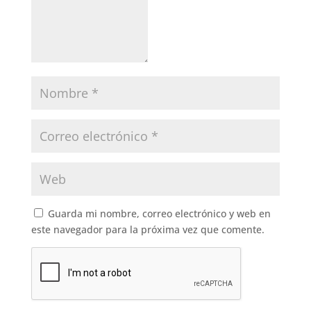
Guarda mi nombre, correo electrónico y web en
este navegador para la próxima vez que comente.