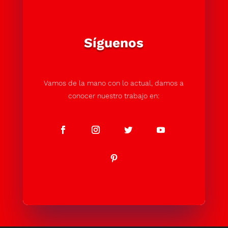
Síguenos
Vamos de la mano con lo actual, damos a
conocer nuestro trabajo en: