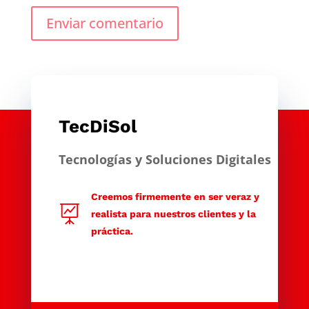
Enviar comentario
TecDiSol
Tecnologías y Soluciones Digitales
Creemos firmemente en ser veraz y

realista para nuestros clientes y la
práctica.