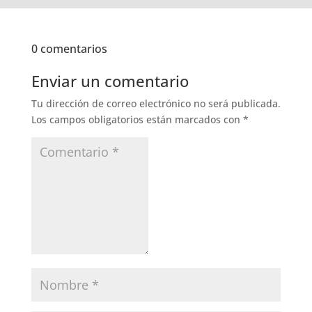
0 comentarios
Enviar un comentario
Tu dirección de correo electrónico no será publicada.
Los campos obligatorios están marcados con
*