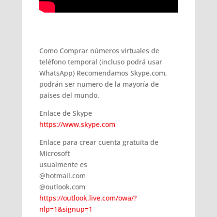
Como Comprar números virtuales de
teléfono temporal (incluso podrá usar
WhatsApp) Recomendamos Skype.com,
podrán ser numero de la mayoría de
países del mundo.
Enlace de Skype
https://www.skype.com
Enlace para crear cuenta gratuita de
Microsoft
usualmente es
@hotmail.com
@outlook.com
https://outlook.live.com/owa/?
nlp=1&signup=1