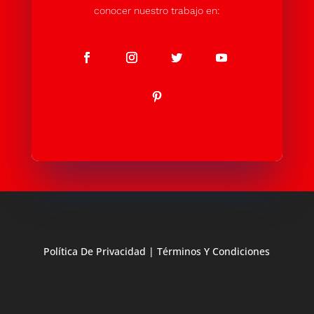
conocer nuestro trabajo en:
Política De Privacidad
|
Términos Y Condiciones