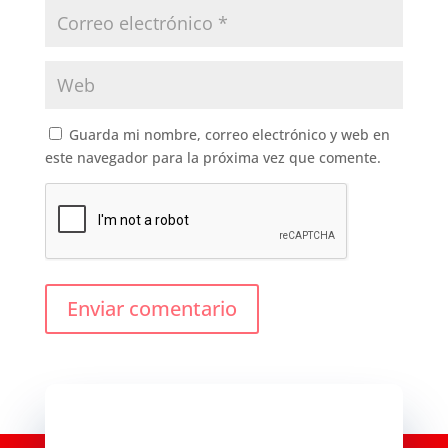
Guarda mi nombre, correo electrónico y web en
este navegador para la próxima vez que comente.
Enviar comentario