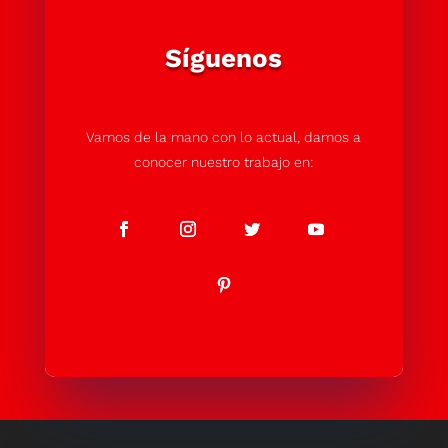
Síguenos
Vamos de la mano con lo actual, damos a
conocer nuestro trabajo en: