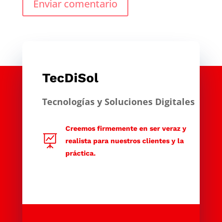
Enviar comentario
TecDiSol
Tecnologías y Soluciones Digitales
Creemos firmemente en ser veraz y

realista para nuestros clientes y la
práctica.