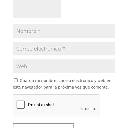
Guarda mi nombre, correo electrónico y web en
este navegador para la próxima vez que comente.