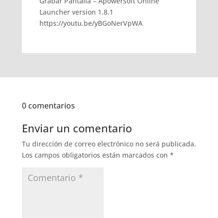
Grabar Pantalla – Apowersoft Online
Launcher version 1.8.1
https://youtu.be/yBGoNerVpWA
0 comentarios
Enviar un comentario
Tu dirección de correo electrónico no será publicada.
Los campos obligatorios están marcados con
*