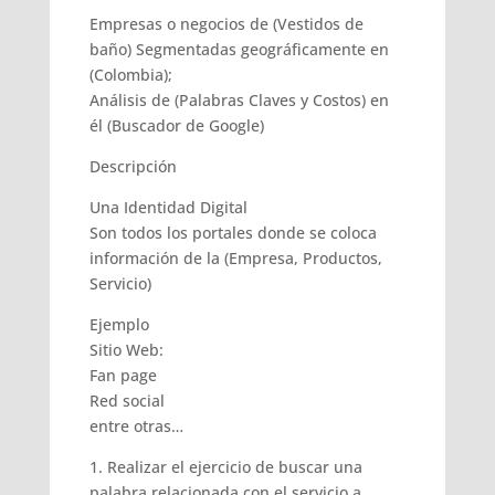
Empresas o negocios de (Vestidos de
baño) Segmentadas geográficamente en
(Colombia);
Análisis de (Palabras Claves y Costos) en
él (Buscador de Google)
Descripción
Una Identidad Digital
Son todos los portales donde se coloca
información de la (Empresa, Productos,
Servicio)
Ejemplo
Sitio Web:
Fan page
Red social
entre otras…
1. Realizar el ejercicio de buscar una
palabra relacionada con el servicio a