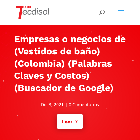
Empresas o negocios de
(Vestidos de baño)
(Colombia) (Palabras
Claves y Costos)
(Buscador de Google)
Dic 3, 2021
|
0 Comentarios
Leer