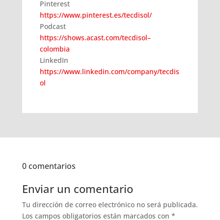
Pinterest
https://www.pinterest.es/tecdisol/
Podcast
https://shows.acast.com/tecdisol–
colombia
LinkedIn
https://www.linkedin.com/company/tecdis
ol
0 comentarios
Enviar un comentario
Tu dirección de correo electrónico no será publicada.
Los campos obligatorios están marcados con
*