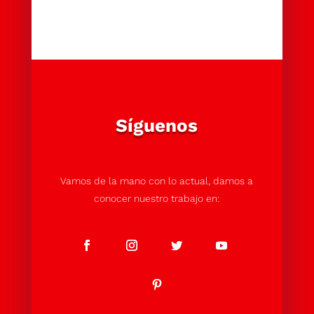
Síguenos
Vamos de la mano con lo actual, damos a
conocer nuestro trabajo en: