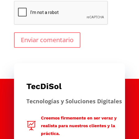
Enviar comentario
TecDiSol
Tecnologías y Soluciones Digitales
Creemos firmemente en ser veraz y

realista para nuestros clientes y la
práctica.