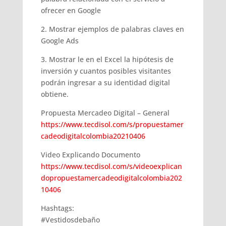
ofrecer en Google
2. Mostrar ejemplos de palabras claves en
Google Ads
3. Mostrar le en el Excel la hipótesis de
inversión y cuantos posibles visitantes
podrán ingresar a su identidad digital
obtiene.
Propuesta Mercadeo Digital – General
https://www.tecdisol.com/s/propuestamer
cadeodigitalcolombia20210406
Video Explicando Documento
https://www.tecdisol.com/s/videoexplican
dopropuestamercadeodigitalcolombia202
10406
Hashtags:
#Vestidosdebaño