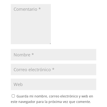
Guarda mi nombre, correo electrónico y web en
este navegador para la próxima vez que comente.