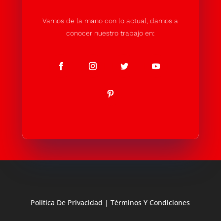
Vamos de la mano con lo actual, damos a
conocer nuestro trabajo en:
Política De Privacidad
|
Términos Y Condiciones