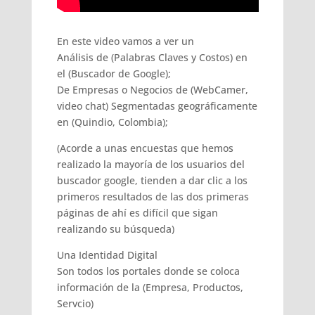
En este video vamos a ver un
Análisis de (Palabras Claves y Costos) en
el (Buscador de Google);
De Empresas o Negocios de (WebCamer,
video chat) Segmentadas geográficamente
en (Quindio, Colombia);
(Acorde a unas encuestas que hemos
realizado la mayoría de los usuarios del
buscador google, tienden a dar clic a los
primeros resultados de las dos primeras
páginas de ahí es difícil que sigan
realizando su búsqueda)
Una Identidad Digital
Son todos los portales donde se coloca
información de la (Empresa, Productos,
Servcio)