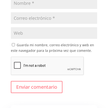
Guarda mi nombre, correo electrónico y web en
este navegador para la próxima vez que comente.
Enviar comentario