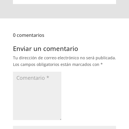
0 comentarios
Enviar un comentario
Tu dirección de correo electrónico no será publicada.
Los campos obligatorios están marcados con
*