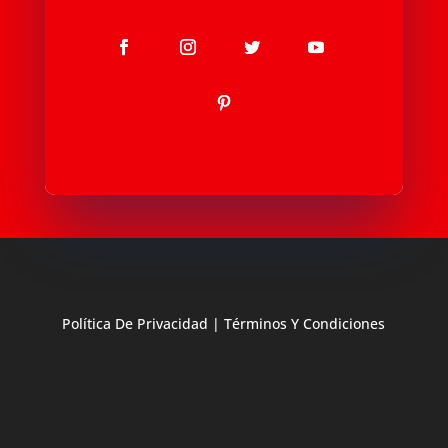
Política De Privacidad
|
Términos Y Condiciones