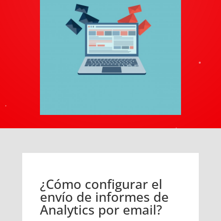
¿Cómo configurar el
envío de informes de
Analytics por email?