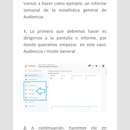
Vamos a hacer como ejemplo, un informe
semanal de la estadística general de
Audiencia.
1.
Lo primero que debemos hacer es
dirigirnos a la pantalla o informe, por
donde queramos empezar, en este caso:
Audiencia / Visión General
2.
A continuación, hacemos clic en