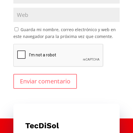
Guarda mi nombre, correo electrónico y web en
este navegador para la próxima vez que comente.
Enviar comentario
TecDiSol