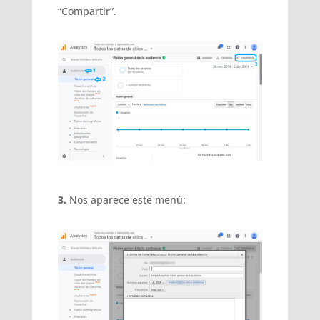
“Compartir”.
3.
Nos aparece este menú: