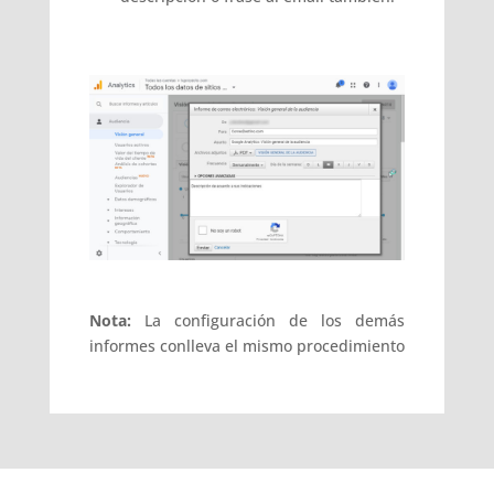
Nota:
La configuración de los demás
informes conlleva el mismo procedimiento