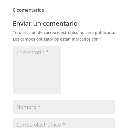
0 comentarios
Enviar un comentario
Tu dirección de correo electrónico no será publicada.
Los campos obligatorios están marcados con
*