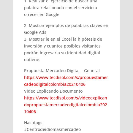
1. Realizar el ejercicio de buscar una
palabra relacionada con el servicio a
ofrecer en Google
2. Mostrar ejemplos de palabras claves en
Google Ads
3. Mostrar le en el Excel la hipótesis de
inversión y cuantos posibles visitantes
podrán ingresar a su identidad digital
obtiene.
Propuesta Mercadeo Digital – General
https://www.tecdisol.com/s/propuestamer
cadeodigitalcolombia20210406
Video Explicando Documento
https://www.tecdisol.com/s/videoexplican
dopropuestamercadeodigitalcolombia202
10406
Hashtags:
#Centrodeidiomasmercadeo