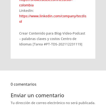
colombia
LinkedIn:
https://www.linkedin.com/company/tecdis
ol
Crear Contenido para Blog-Video-Podcast
– palabras claves y costos Centro de
Idiomas [Tarea #PT-TDS-202112231119]
0 comentarios
Enviar un comentario
Tu dirección de correo electrónico no será publicada.