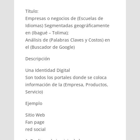
Título:
Empresas o negocios de (Escuelas de
Idiomas) Segmentadas geográficamente
en (Ibagué – Tolima);
Análisis de (Palabras Claves y Costos) en
el (Buscador de Google)
Descripción
Una Identidad Digital
Son todos los portales donde se coloca
información de la (Empresa, Productos,
Servicio)
Ejemplo
Sitio Web
Fan page
red social