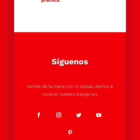
Síguenos
Vamos de la mano con lo actual, damos a
conocer nuestro trabajo en: