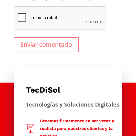
Enviar comentario
TecDiSol
Tecnologías y Soluciones Digitales
Creemos firmemente en ser veraz y

realista para nuestros clientes y la
práctica.