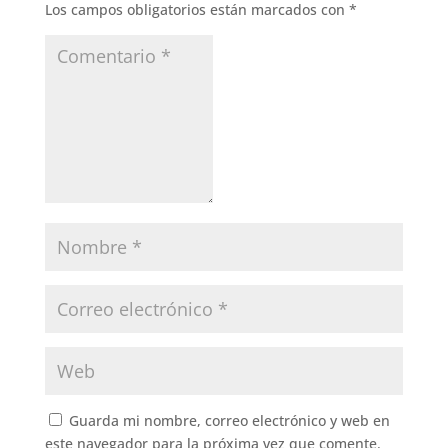
Los campos obligatorios están marcados con
*
Guarda mi nombre, correo electrónico y web en
este navegador para la próxima vez que comente.