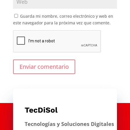
Guarda mi nombre, correo electrónico y web en
este navegador para la próxima vez que comente.
Enviar comentario
TecDiSol
Tecnologías y Soluciones Digitales