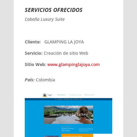
SERVICIOS OFRECIDOS
Cabaña Luxury Suite
Cliente:
GLAMPING LA JOYA
Servicio:
Creación de sitio Web
Sitio Web:
www.glampinglajoya.com
País:
Colombia