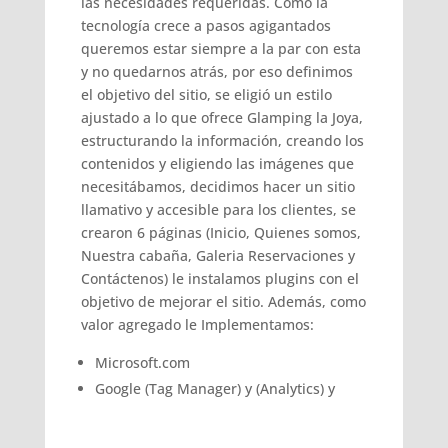
las necesidades requeridas. Como la
tecnología crece a pasos agigantados
queremos estar siempre a la par con esta
y no quedarnos atrás, por eso definimos
el objetivo del sitio, se eligió un estilo
ajustado a lo que ofrece Glamping la Joya,
estructurando la información, creando los
contenidos y eligiendo las imágenes que
necesitábamos, decidimos hacer un sitio
llamativo y accesible para los clientes, se
crearon 6 páginas (Inicio, Quienes somos,
Nuestra cabaña, Galeria Reservaciones y
Contáctenos) le instalamos plugins con el
objetivo de mejorar el sitio. Además, como
valor agregado le Implementamos:
Microsoft.com
Google (Tag Manager) y (Analytics) y