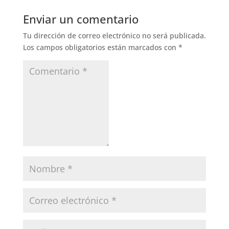
Enviar un comentario
Tu dirección de correo electrónico no será publicada.
Los campos obligatorios están marcados con
*