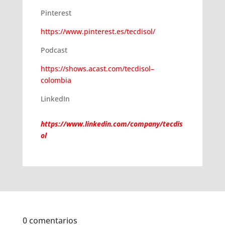
Pinterest
https://www.pinterest.es/tecdisol/
Podcast
https://shows.acast.com/tecdisol–
colombia
LinkedIn
https://www.linkedin.com/company/tecdis
ol
0 comentarios