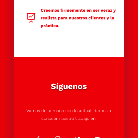
Creemos firmemente en ser veraz y

realista para nuestros clientes y la
práctica.
Síguenos
Vamos de la mano con lo actual, damos a
conocer nuestro trabajo en: