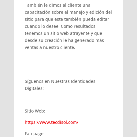
También le dimos al cliente una
capacitación sobre el manejo y edición del
sitio para que este también pueda editar
cuando lo desee. Como resultados
tenemos un sitio web atrayente y que
desde su creación le ha generado más
ventas a nuestro cliente.
Síguenos en Nuestras Identidades
Digitales:
Sitio Web:
https://www.tecdisol.com/
Fan page: