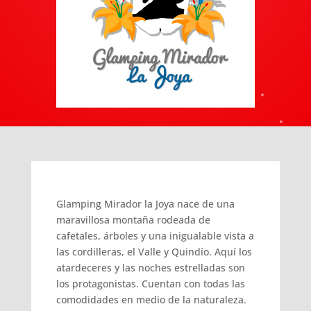
Glamping Mirador la Joya nace de una
maravillosa montaña rodeada de
cafetales, árboles y una inigualable vista a
las cordilleras, el Valle y Quindío. Aquí los
atardeceres y las noches estrelladas son
los protagonistas. Cuentan con todas las
comodidades en medio de la naturaleza.