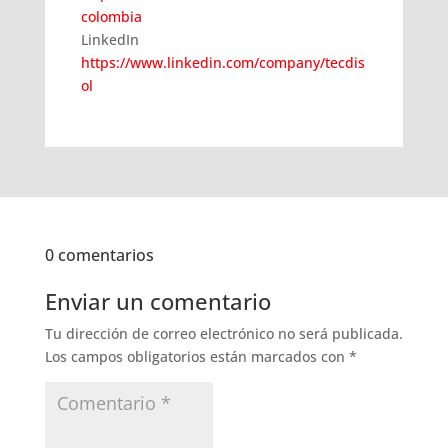
colombia
LinkedIn
https://www.linkedin.com/company/tecdis
ol
0 comentarios
Enviar un comentario
Tu dirección de correo electrónico no será publicada.
Los campos obligatorios están marcados con
*