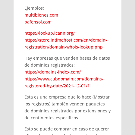
Ejemplos:
multibienes.com
pafensol.com
https://lookup.icann.org/
https://store.intimehost.com/en/domain-
registration/domain-whois-lookup.php
Hay empresas que venden bases de datos
de dominios registrados:
https://domains-index.com/
https://www.cubdomain.com/domains-
registered-by-date/2021-12-01/1
Esta es una empresa que lo hace (Mostrar
los registros) también venden paquetes
de dominios registrados por extensiones y
de continentes específicos.
Esto se puede comprar en caso de querer