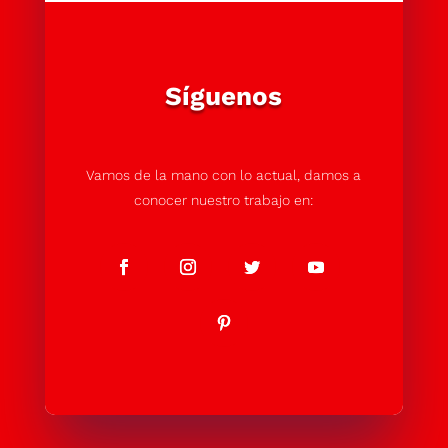
Síguenos
Vamos de la mano con lo actual, damos a
conocer nuestro trabajo en: