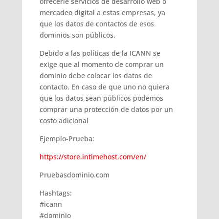
ofrecerle servicios de desarrollo web o
mercadeo digital a estas empresas, ya
que los datos de contactos de esos
dominios son públicos.
Debido a las políticas de la ICANN se
exige que al momento de comprar un
dominio debe colocar los datos de
contacto. En caso de que uno no quiera
que los datos sean públicos podemos
comprar una protección de datos por un
costo adicional
Ejemplo-Prueba:
https://store.intimehost.com/en/
Pruebasdominio.com
Hashtags:
#icann
#dominio