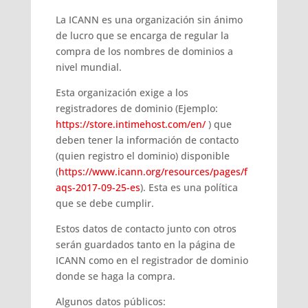
La ICANN es una organización sin ánimo
de lucro que se encarga de regular la
compra de los nombres de dominios a
nivel mundial.
Esta organización exige a los
registradores de dominio (Ejemplo:
https://store.intimehost.com/en/
) que
deben tener la información de contacto
(quien registro el dominio) disponible
(
https://www.icann.org/resources/pages/f
aqs-2017-09-25-es
). Esta es una política
que se debe cumplir.
Estos datos de contacto junto con otros
serán guardados tanto en la página de
ICANN como en el registrador de dominio
donde se haga la compra.
Algunos datos públicos: