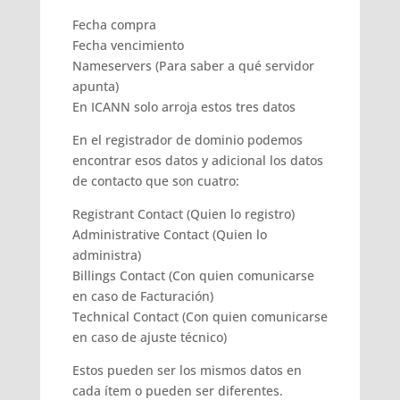
Fecha compra
Fecha vencimiento
Nameservers (Para saber a qué servidor
apunta)
En ICANN solo arroja estos tres datos
En el registrador de dominio podemos
encontrar esos datos y adicional los datos
de contacto que son cuatro:
Registrant Contact (Quien lo registro)
Administrative Contact (Quien lo
administra)
Billings Contact (Con quien comunicarse
en caso de Facturación)
Technical Contact (Con quien comunicarse
en caso de ajuste técnico)
Estos pueden ser los mismos datos en
cada ítem o pueden ser diferentes.