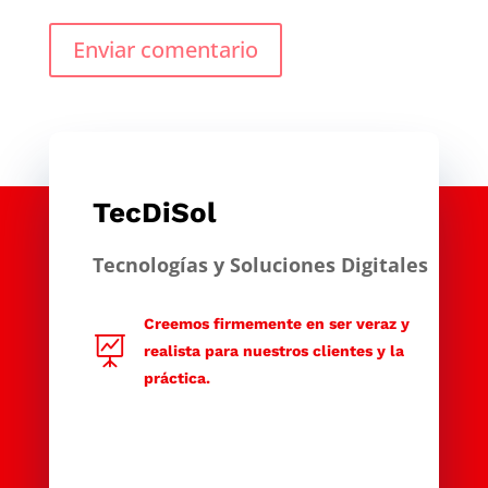
Enviar comentario
TecDiSol
Tecnologías y Soluciones Digitales
Creemos firmemente en ser veraz y

realista para nuestros clientes y la
práctica.