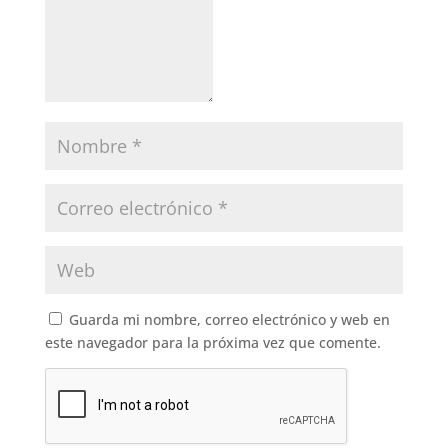
Guarda mi nombre, correo electrónico y web en
este navegador para la próxima vez que comente.