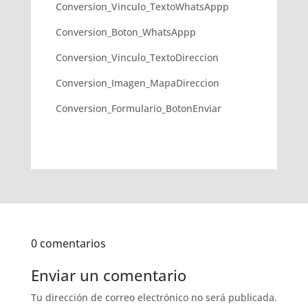
Conversion_Vinculo_TextoWhatsAppp
Conversion_Boton_WhatsAppp
Conversion_Vinculo_TextoDireccion
Conversion_Imagen_MapaDireccion
Conversion_Formulario_BotonEnviar
0 comentarios
Enviar un comentario
Tu dirección de correo electrónico no será publicada.