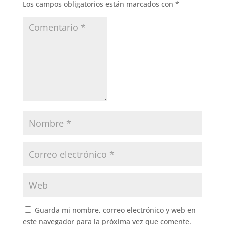
Los campos obligatorios están marcados con
*
Guarda mi nombre, correo electrónico y web en
este navegador para la próxima vez que comente.