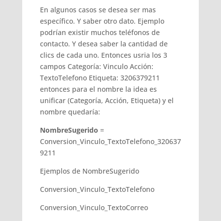
En algunos casos se desea ser mas
específico. Y saber otro dato. Ejemplo
podrían existir muchos teléfonos de
contacto. Y desea saber la cantidad de
clics de cada uno. Entonces usria los 3
campos Categoría: Vinculo Acción:
TextoTelefono Etiqueta: 3206379211
entonces para el nombre la idea es
unificar (Categoría, Acción, Etiqueta) y el
nombre quedaría:
NombreSugerido
=
Conversion_Vinculo_TextoTelefono_320637
9211
Ejemplos de NombreSugerido
Conversion_Vinculo_TextoTelefono
Conversion_Vinculo_TextoCorreo