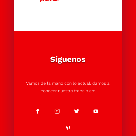
Síguenos
Vamos de la mano con lo actual, damos a
conocer nuestro trabajo en: