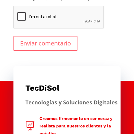
Enviar comentario
TecDiSol
Tecnologías y Soluciones Digitales
Creemos firmemente en ser veraz y

realista para nuestros clientes y la
práctica.