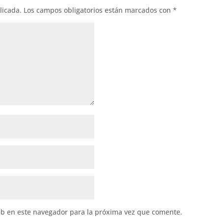
licada.
Los campos obligatorios están marcados con
*
eb en este navegador para la próxima vez que comente.