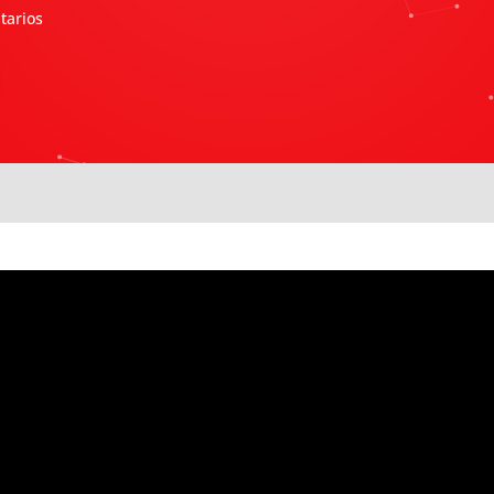
tarios