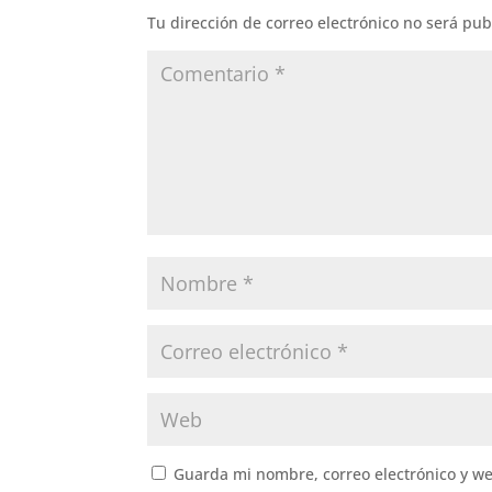
Tu dirección de correo electrónico no será pub
Guarda mi nombre, correo electrónico y w