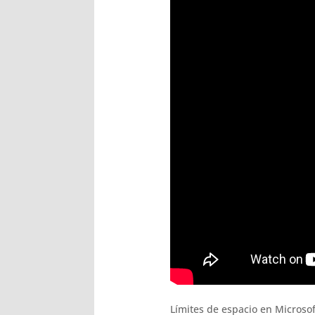
Límites de espacio en Microsof