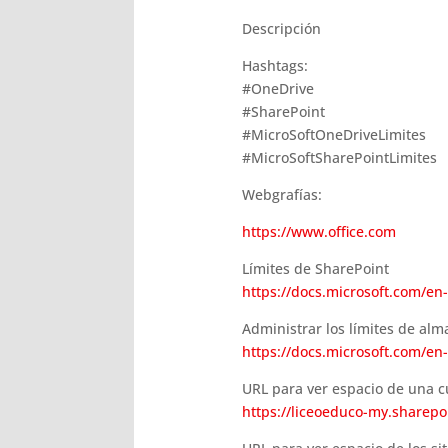
Descripción
Hashtags:
#OneDrive
#SharePoint
#MicroSoftOneDriveLimites
#MicroSoftSharePointLimites
Webgrafías:
https://www.office.com
Límites de SharePoint
https://docs.microsoft.com/en-
Administrar los límites de alm
https://docs.microsoft.com/en-
URL para ver espacio de una 
https://liceoeduco-my.sharepo