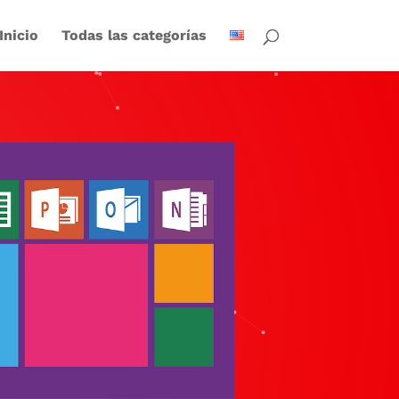
Inicio
Todas las categorías