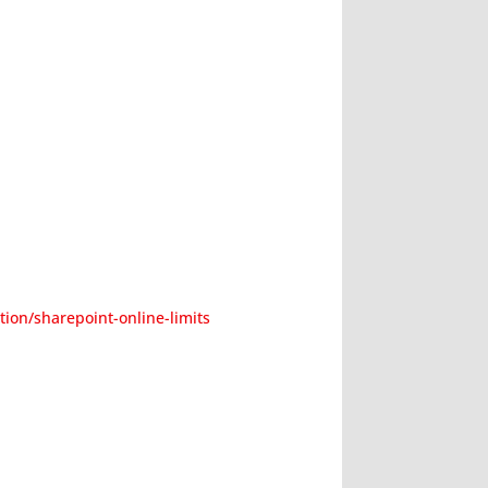
tion/sharepoint-online-limits