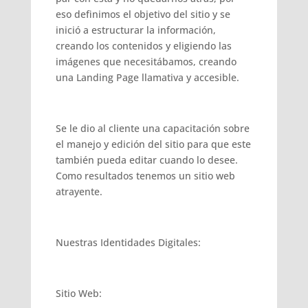
eso definimos el objetivo del sitio y se
inició a estructurar la información,
creando los contenidos y eligiendo las
imágenes que necesitábamos, creando
una Landing Page llamativa y accesible.
Se le dio al cliente una capacitación sobre
el manejo y edición del sitio para que este
también pueda editar cuando lo desee.
Como resultados tenemos un sitio web
atrayente.
Nuestras Identidades Digitales:
Sitio Web: