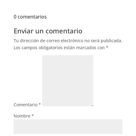
0 comentarios
Enviar un comentario
Tu dirección de correo electrónico no será publicada.
Los campos obligatorios están marcados con
*
Comentario
*
Nombre
*