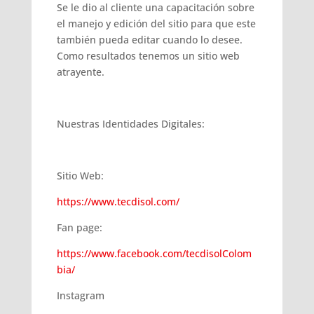
Se le dio al cliente una capacitación sobre
el manejo y edición del sitio para que este
también pueda editar cuando lo desee.
Como resultados tenemos un sitio web
atrayente.
Nuestras Identidades Digitales:
Sitio Web:
https://www.tecdisol.com/
Fan page:
https://www.facebook.com/tecdisolColom
bia/
Instagram