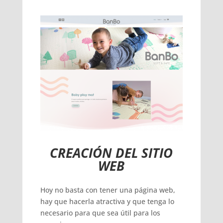
CREACIÓN DEL SITIO
WEB
Hoy no basta con tener una página web,
hay que hacerla atractiva y que tenga lo
necesario para que sea útil para los