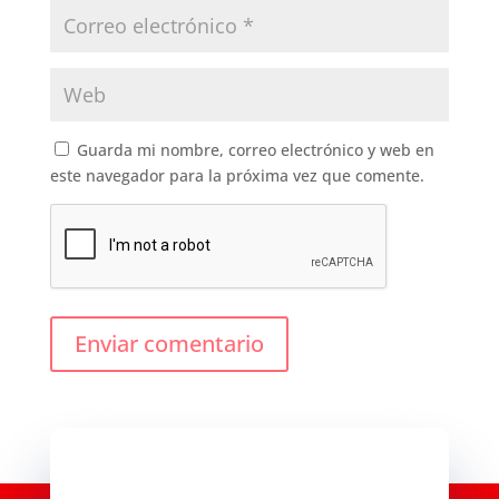
Guarda mi nombre, correo electrónico y web en
este navegador para la próxima vez que comente.
Enviar comentario