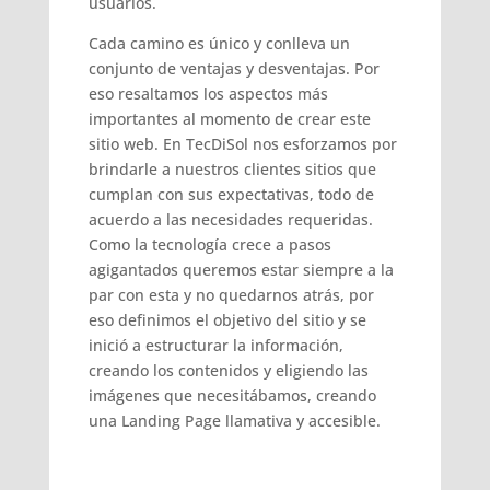
usuarios.
Cada camino es único y conlleva un
conjunto de ventajas y desventajas. Por
eso resaltamos los aspectos más
importantes al momento de crear este
sitio web. En TecDiSol nos esforzamos por
brindarle a nuestros clientes sitios que
cumplan con sus expectativas, todo de
acuerdo a las necesidades requeridas.
Como la tecnología crece a pasos
agigantados queremos estar siempre a la
par con esta y no quedarnos atrás, por
eso definimos el objetivo del sitio y se
inició a estructurar la información,
creando los contenidos y eligiendo las
imágenes que necesitábamos, creando
una Landing Page llamativa y accesible.