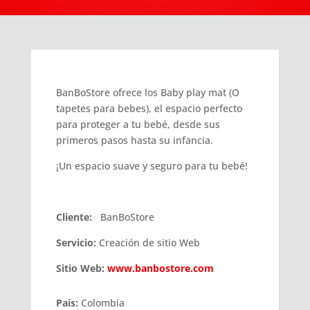
BanBoStore ofrece los Baby play mat (O
tapetes para bebes), el espacio perfecto
para proteger a tu bebé, desde sus
primeros pasos hasta su infancia.
¡Un espacio suave y seguro para tu bebé!
Cliente:
BanBoStore
Servicio:
Creación de sitio Web
Sitio Web:
www.banbostore.com
País:
Colombia