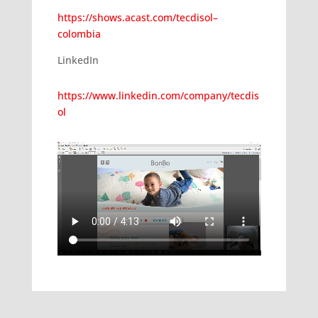
https://shows.acast.com/tecdisol–
colombia
LinkedIn
https://www.linkedin.com/company/tecdis
ol