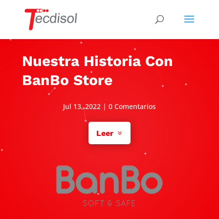
Nuestra Historia Con
BanBo Store
Jul 13, 2022
|
0 Comentarios
Leer