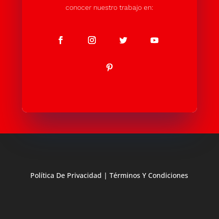
conocer nuestro trabajo en:
Política De Privacidad
|
Términos Y Condiciones