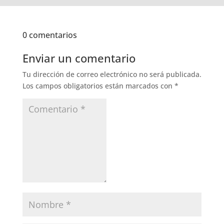
0 comentarios
Enviar un comentario
Tu dirección de correo electrónico no será publicada.
Los campos obligatorios están marcados con
*