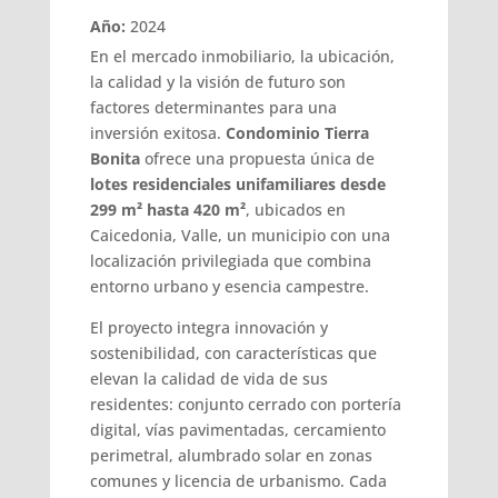
Año:
2024
En el mercado inmobiliario, la ubicación,
la calidad y la visión de futuro son
factores determinantes para una
inversión exitosa.
Condominio Tierra
Bonita
ofrece una propuesta única de
lotes residenciales unifamiliares desde
299 m² hasta 420 m²
, ubicados en
Caicedonia, Valle, un municipio con una
localización privilegiada que combina
entorno urbano y esencia campestre.
El proyecto integra innovación y
sostenibilidad, con características que
elevan la calidad de vida de sus
residentes: conjunto cerrado con portería
digital, vías pavimentadas, cercamiento
perimetral, alumbrado solar en zonas
comunes y licencia de urbanismo. Cada