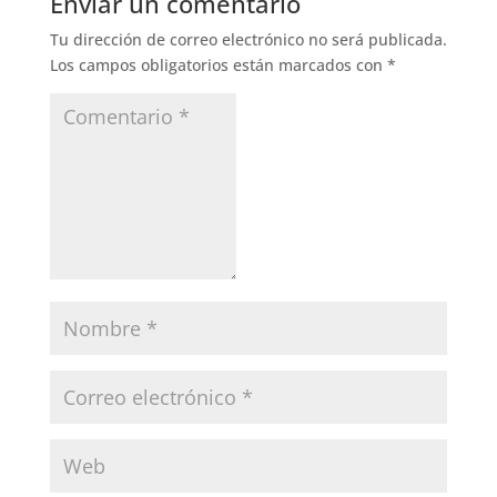
Enviar un comentario
Tu dirección de correo electrónico no será publicada.
Los campos obligatorios están marcados con
*