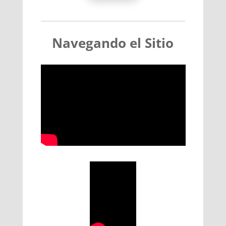
Navegando el Sitio