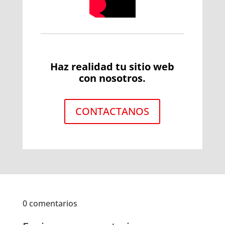
Haz realidad tu sitio web
con nosotros.
CONTACTANOS
0 comentarios