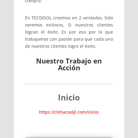
compra.
En TECDISOL creemos en 2 verdades. Solo
seremos exitosos, Si nuestros clientes
logran el éxito. Es por eso por lo que
trabajamos con pasión para que cada uno
de nuestros clientes logre el éxito.
Nuestro Trabajo en
Acción
Inicio
https://climacooljl.com/inicio