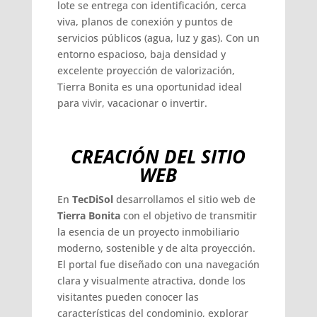
lote se entrega con identificación, cerca
viva, planos de conexión y puntos de
servicios públicos (agua, luz y gas). Con un
entorno espacioso, baja densidad y
excelente proyección de valorización,
Tierra Bonita es una oportunidad ideal
para vivir, vacacionar o invertir.
CREACIÓN DEL SITIO
WEB
En
TecDiSol
desarrollamos el sitio web de
Tierra Bonita
con el objetivo de transmitir
la esencia de un proyecto inmobiliario
moderno, sostenible y de alta proyección.
El portal fue diseñado con una navegación
clara y visualmente atractiva, donde los
visitantes pueden conocer las
características del condominio, explorar