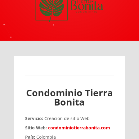
Condominio Tierra
Bonita
Servicio:
Creación de sitio Web
Sitio Web:
condominiotierrabonita.com
País:
Colombia