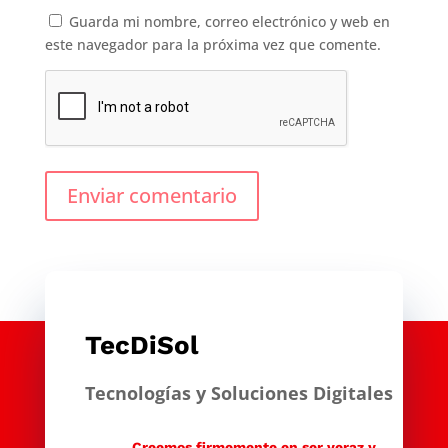
Guarda mi nombre, correo electrónico y web en
este navegador para la próxima vez que comente.
Enviar comentario
TecDiSol
Tecnologías y Soluciones Digitales
Creemos firmemente en ser veraz y