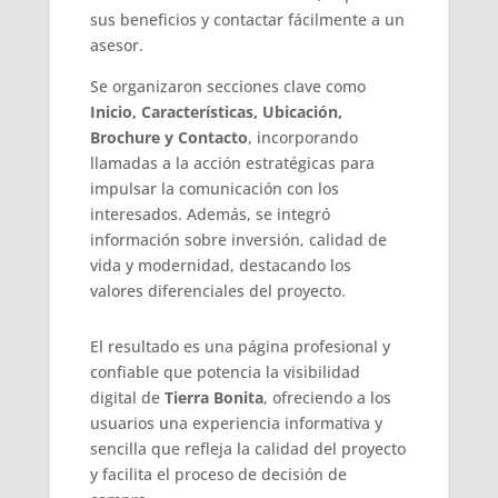
sus beneficios y contactar fácilmente a un
asesor.
Se organizaron secciones clave como
Inicio, Características, Ubicación,
Brochure y Contacto
, incorporando
llamadas a la acción estratégicas para
impulsar la comunicación con los
interesados. Además, se integró
información sobre inversión, calidad de
vida y modernidad, destacando los
valores diferenciales del proyecto.
El resultado es una página profesional y
confiable que potencia la visibilidad
digital de
Tierra Bonita
, ofreciendo a los
usuarios una experiencia informativa y
sencilla que refleja la calidad del proyecto
y facilita el proceso de decisión de