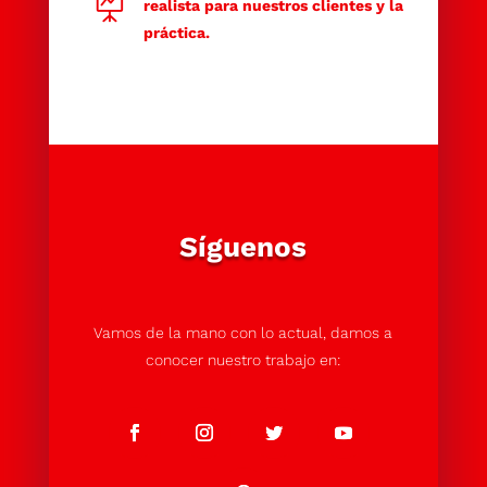

realista para nuestros clientes y la
práctica.
Síguenos
Vamos de la mano con lo actual, damos a
conocer nuestro trabajo en: