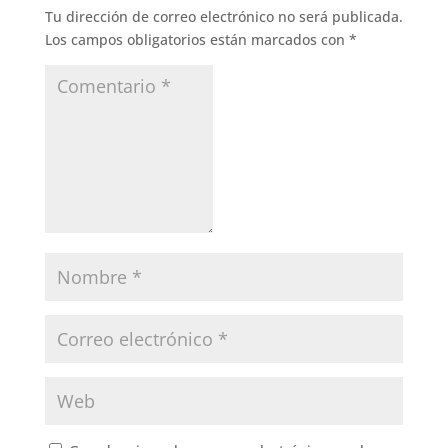
Tu dirección de correo electrónico no será publicada.
Los campos obligatorios están marcados con
*