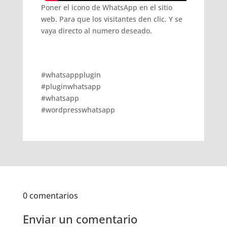
Poner el icono de WhatsApp en el sitio
web. Para que los visitantes den clic. Y se
vaya directo al numero deseado.
#whatsappplugin
#pluginwhatsapp
#whatsapp
#wordpresswhatsapp
0 comentarios
Enviar un comentario