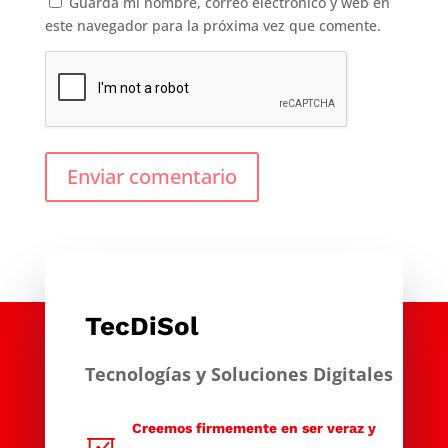
Guarda mi nombre, correo electrónico y web en
este navegador para la próxima vez que comente.
Enviar comentario
TecDiSol
Tecnologías y Soluciones Digitales
Creemos firmemente en ser veraz y