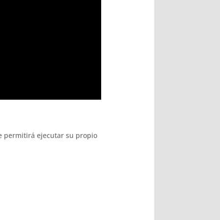
 permitirá ejecutar su propio