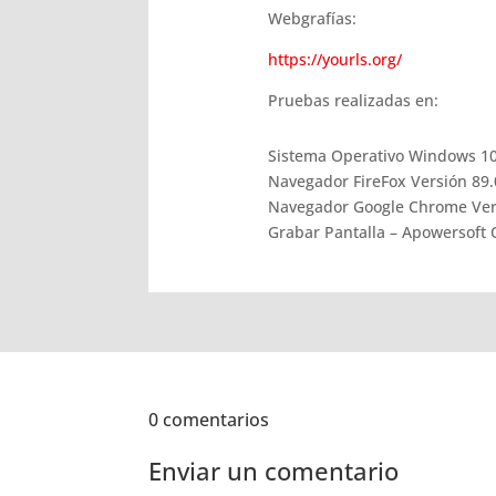
Webgrafías:
https://yourls.org/
Pruebas realizadas en:
Sistema Operativo Windows 10
Navegador FireFox Versión 89.0
Navegador Google Chrome Versió
Grabar Pantalla – Apowersoft 
0 comentarios
Enviar un comentario