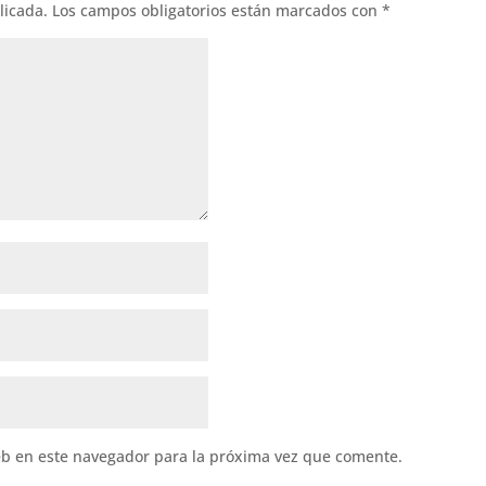
licada.
Los campos obligatorios están marcados con
*
eb en este navegador para la próxima vez que comente.