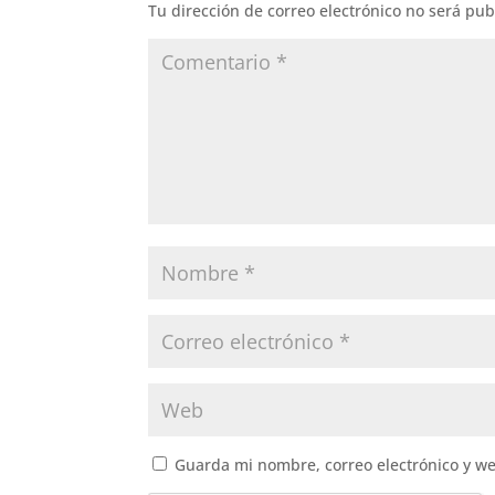
Tu dirección de correo electrónico no será pub
Guarda mi nombre, correo electrónico y w