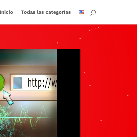
Inicio
Todas las categorías