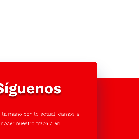
Síguenos
 la mano con lo actual, damos a
nocer nuestro trabajo en: