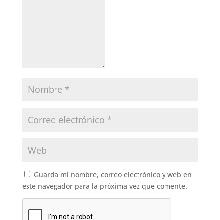
Guarda mi nombre, correo electrónico y web en
este navegador para la próxima vez que comente.