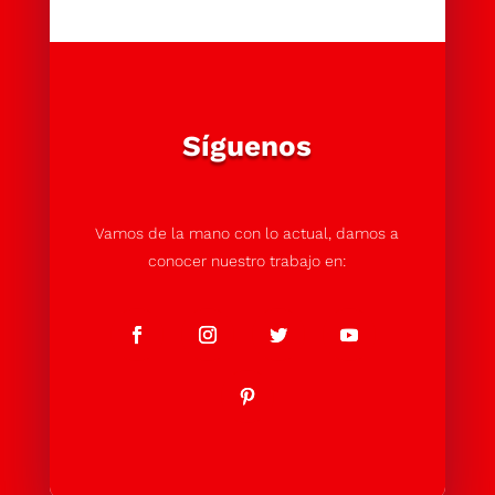
Síguenos
Vamos de la mano con lo actual, damos a
conocer nuestro trabajo en: