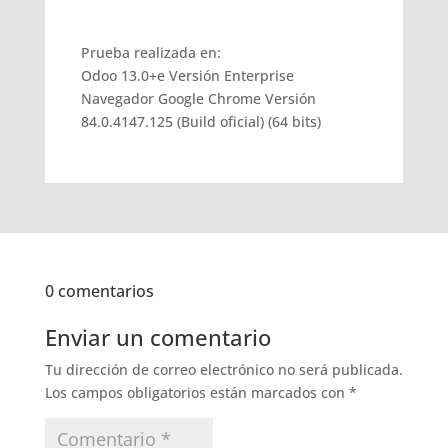
Prueba realizada en:
Odoo 13.0+e Versión Enterprise
Navegador Google Chrome Versión
84.0.4147.125 (Build oficial) (64 bits)
0 comentarios
Enviar un comentario
Tu dirección de correo electrónico no será publicada.
Los campos obligatorios están marcados con
*