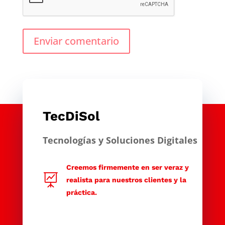
Enviar comentario
TecDiSol
Tecnologías y Soluciones Digitales
Creemos firmemente en ser veraz y

realista para nuestros clientes y la
práctica.