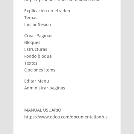
Explicación en el video
Temas
Iniciar Sesión
Crear Paginas
Bloques
Estructuras
Fondo bloque
Textos
Opciones items
Editar Menu
Administrar paginas
MANUAL USUARIO
https://www.odoo.com/documentation/us
…