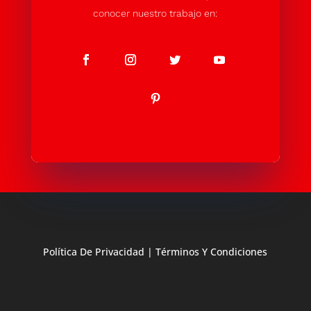
conocer nuestro trabajo en:
Política De Privacidad
|
Términos Y Condiciones