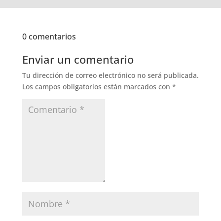
0 comentarios
Enviar un comentario
Tu dirección de correo electrónico no será publicada.
Los campos obligatorios están marcados con
*