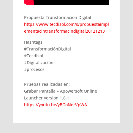
Propuesta Transformación Digital
https://www.tecdisol.com/s/propuestaimpl
ementacintransformacindigital20121213
Hashtags:
#TransformaciónDigital
#Tecdisol
#Digitalización
#procesos
Pruebas realizadas en:
Grabar Pantalla – Apowersoft Online
Launcher version 1.8.1
https://youtu.be/yBGoNerVpWA