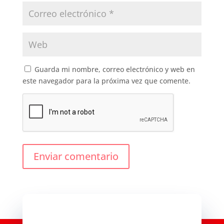
Guarda mi nombre, correo electrónico y web en
este navegador para la próxima vez que comente.
Enviar comentario