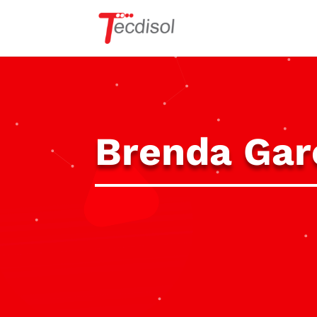
Brenda Gar