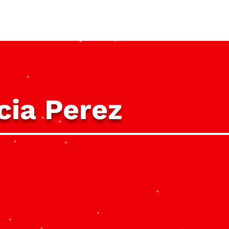
cia Perez