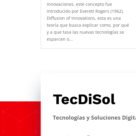
Innovaciones, este concepto fue
introducido por Everett Rogers (1962),
Diffusion of Innovations, esta es una
teoría que busca explicar como, por qué
y a que tasa las nuevas tecnologías se
esparcen o...
TecDiSol
Tecnologías y Soluciones Digit