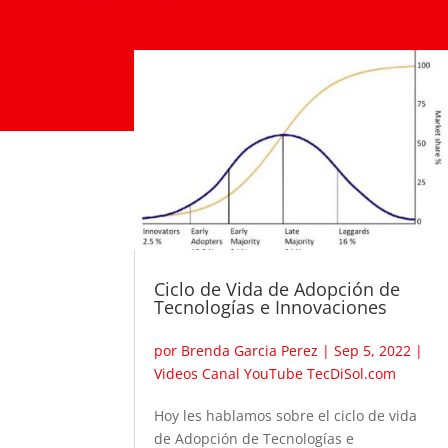
Ciclo de Vida de Adopción de
Tecnologías e Innovaciones
por
Brenda Garcia Perez
|
Sep 5, 2022
|
Videos Canal YouTube TecDiSol.com
Hoy les hablamos sobre el ciclo de vida
de Adopción de Tecnologías e