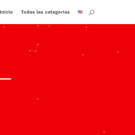
Inicio
Todas las categorías